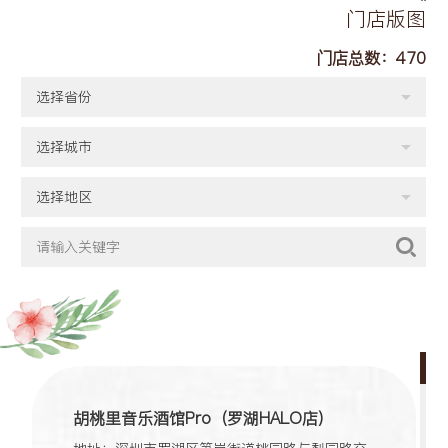
门店版图
门店总数：
470
选择省份
选择城市
选择地区
胡桃里音乐酒馆Pro（罗湖HALO店）