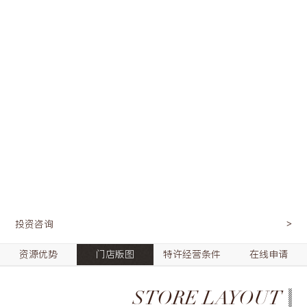
投资咨询
资源优势
门店版图
特许经营条件
在线申请
STORE LAYOUT