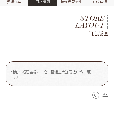
资源优势
门店版图
特许经营条件
在线申请
STORE
LAYOUT
门店版图
地址：
福建省福州市仓山区浦上大道万达广场一层）
电话：
返回