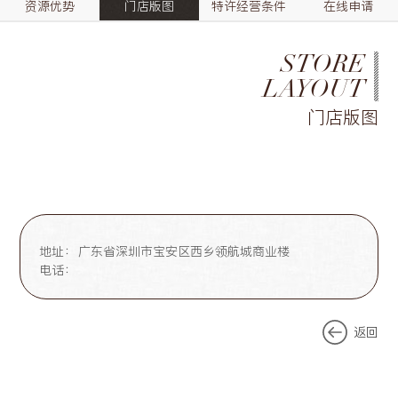
资源优势
门店版图
特许经营条件
在线申请
STORE
LAYOUT
门店版图
地址：
广东省深圳市宝安区西乡领航城商业楼
电话：
返回