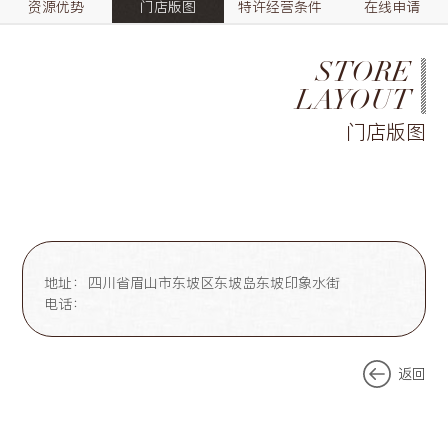
资源优势
门店版图
特许经营条件
在线申请
STORE
LAYOUT
门店版图
地址：
四川省眉山市东坡区东坡岛东坡印象水街
电话：
返回