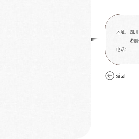
地址：
四川
游艇
电话：
返回