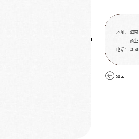
地址：
海南
商业
电话：
089
返回