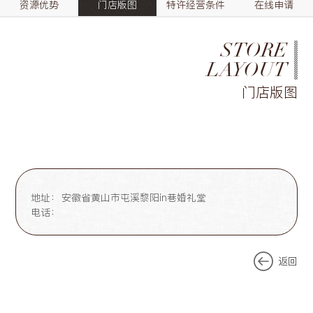
资源优势
门店版图
特许经营条件
在线申请
STORE
LAYOUT
门店版图
地址：
安徽省黄山市屯溪黎阳in巷婚礼堂
电话：
返回