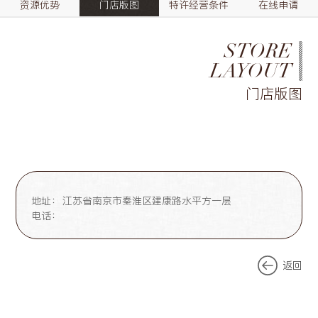
资源优势
门店版图
特许经营条件
在线申请
STORE
LAYOUT
门店版图
地址：
江苏省南京市秦淮区建康路水平方一层
电话：
返回