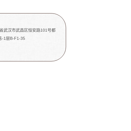
省武汉市武昌区恒安路101号都
-1层B-F1-35