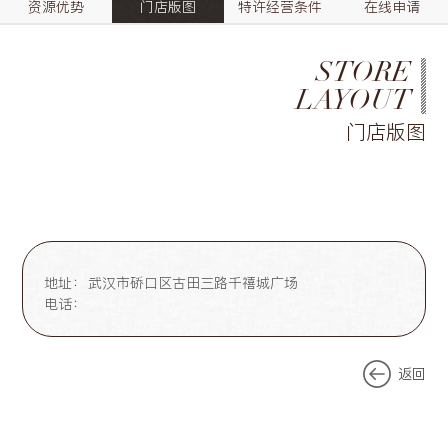
资源优势
门店版图
特许经营条件
在线申请
STORE
LAYOUT
门店版图
地址：
武汉市硚口区古田三路千禧城广场
电话：
返回