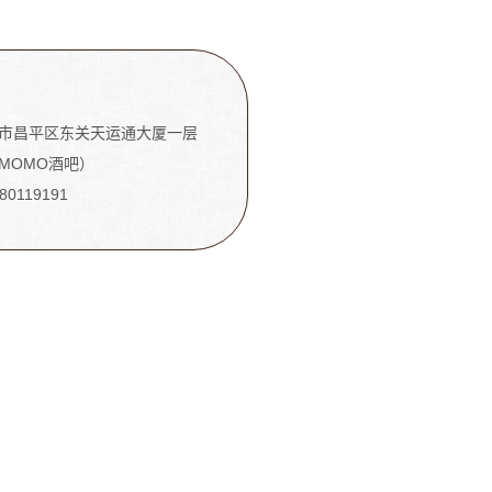
市昌平区东关天运通大厦一层
MOMO酒吧）
-80119191