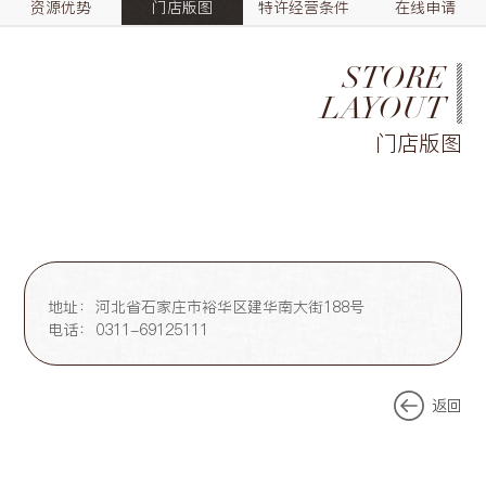
资源优势
门店版图
特许经营条件
在线申请
STORE
LAYOUT
门店版图
地址：
河北省石家庄市裕华区建华南大街188号
电话：
0311-69125111
返回