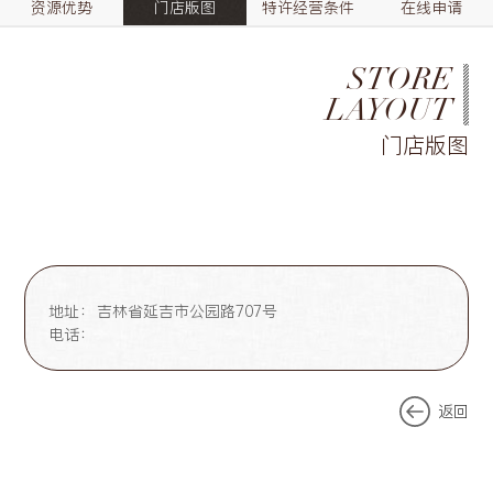
资源优势
门店版图
特许经营条件
在线申请
STORE
LAYOUT
门店版图
地址：
吉林省延吉市公园路707号
电话：
返回