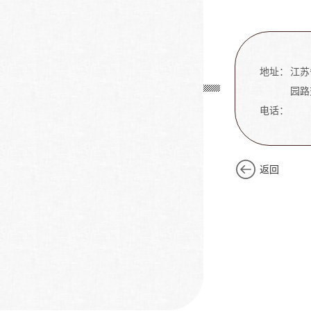
地址：
江苏
园路
电话：
返回