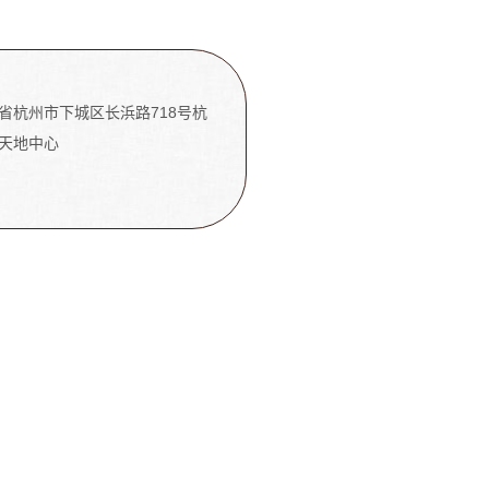
省杭州市下城区长浜路718号杭
天地中心