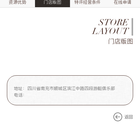
资源优势
门店版图
特许经营条件
在线申请
STORE
LAYOUT
门店版图
地址：
四川省南充市顺城区滨江中路四段游艇俱乐部
电话：
返回