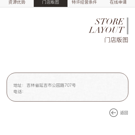
资源优势
门店版图
特许经营条件
在线申请
STORE
LAYOUT
门店版图
地址：
吉林省延吉市公园路707号
电话：
返回