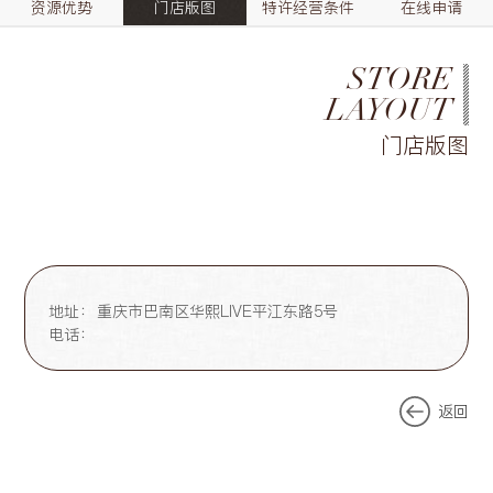
资源优势
门店版图
特许经营条件
在线申请
STORE
LAYOUT
门店版图
地址：
重庆市巴南区华熙LIVE平江东路5号
电话：
返回