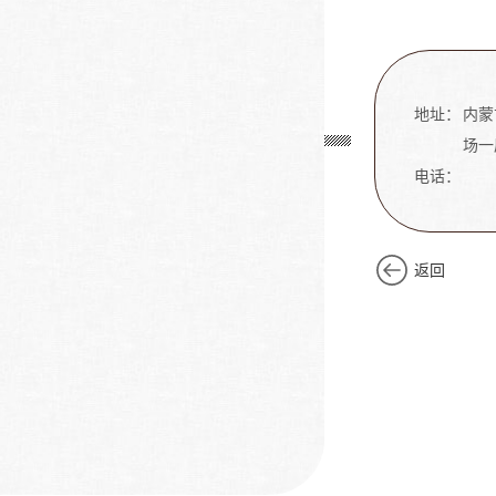
地址：
内蒙
场一
电话：
返回