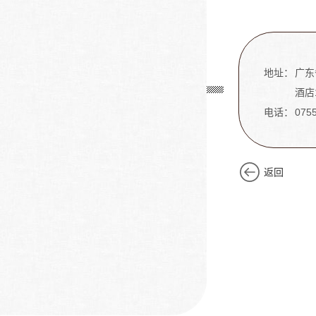
地址：
广东
酒店
电话：
075
返回