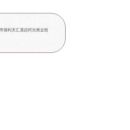
市保利天汇清远时光商业街