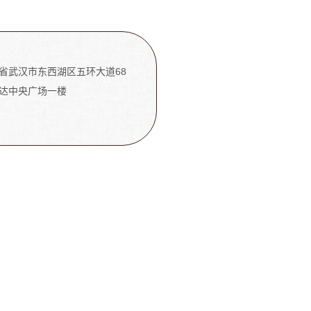
省武汉市东西湖区五环大道68
达中央广场一楼