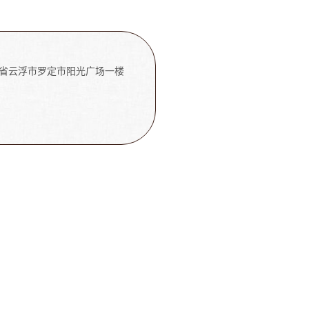
省云浮市罗定市阳光广场一楼