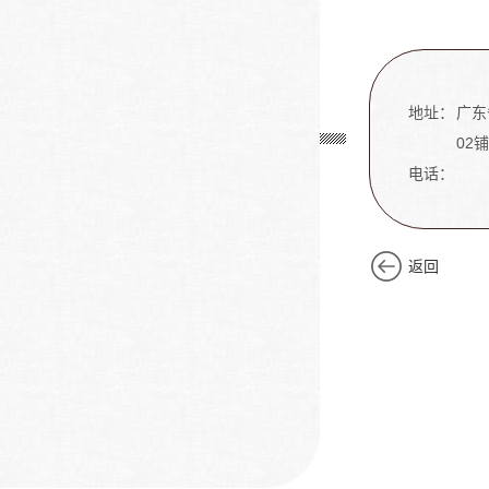
地址：
广东
02铺
电话：
返回