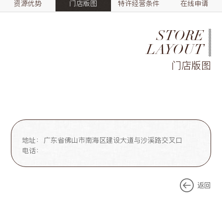
资源优势
门店版图
特许经营条件
在线申请
STORE
LAYOUT
门店版图
地址：
广东省佛山市南海区建设大道与沙溪路交叉口
电话：
返回