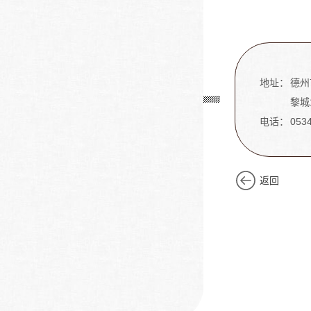
地址：
德州
黎城
电话：
053
返回