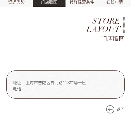
资源优势
门店版图
特许经营条件
在线申请
STORE
LAYOUT
门店版图
地址：
上海市普陀区真北路118广场一层
电话：
返回