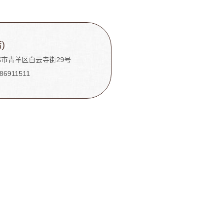
)
市青羊区白云寺街29号
-86911511