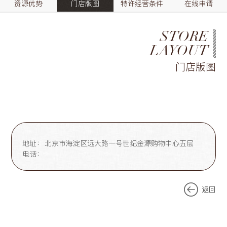
资源优势
门店版图
特许经营条件
在线申请
STORE
LAYOUT
门店版图
地址：
北京市海淀区远大路一号世纪金源购物中心五层
电话：
返回