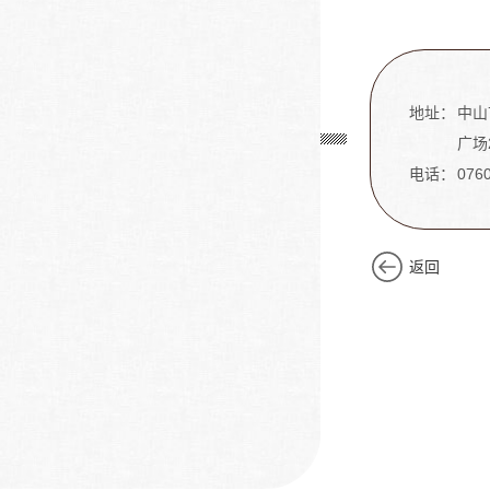
地址：
中山
广场
电话：
076
返回