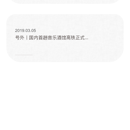
2019.03.05
号外丨国内首趟音乐酒馆高铁正式...
2019.03.05
美酒、家人、圆月，中秋佳节，一年中...