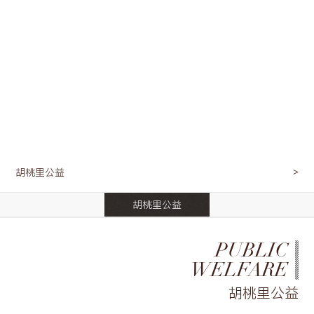
胡桃里公益
胡桃里公益
PUBLIC
WELFARE
胡桃里公益