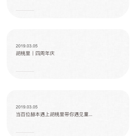
2019.03.05
胡桃里丨四周年庆
2019.03.05
当百位赫本遇上胡桃里带你遇见童...