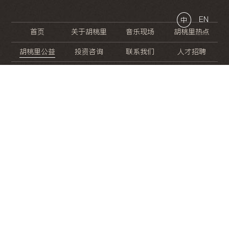
EN
中
首页
关于胡桃里
音乐现场
胡桃里热点
胡桃里公益
投资咨询
联系我们
人才招聘