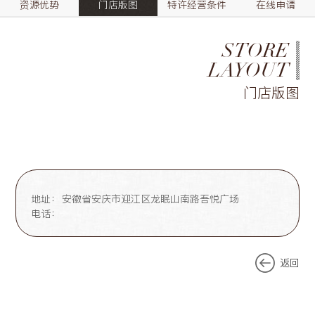
资源优势
门店版图
特许经营条件
在线申请
STORE
LAYOUT
门店版图
地址：
安徽省安庆市迎江区龙眠山南路吾悦广场
电话：
返回