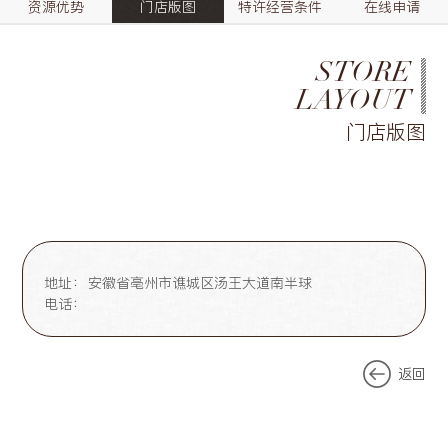
资源优势
门店版图
特许经营条件
在线申请
STORE
LAYOUT
门店版图
地址：
安徽省亳州市谯城区汤王大道南半球
电话：
返回