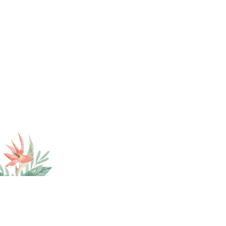
网站地图
法律声明
友情链接