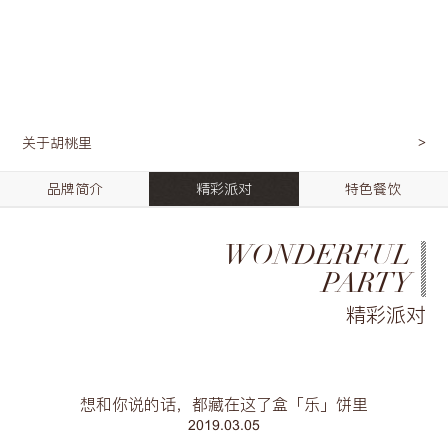
关于胡桃里
品牌简介
精彩派对
特色餐饮
WONDERFUL
PARTY
精彩派对
想和你说的话，都藏在这了盒「乐」饼里
2019.03.05