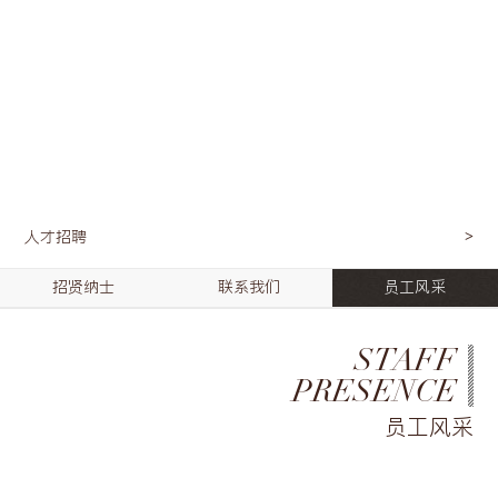
人才招聘
招贤纳士
联系我们
员工风采
STAFF
PRESENCE
员工风采