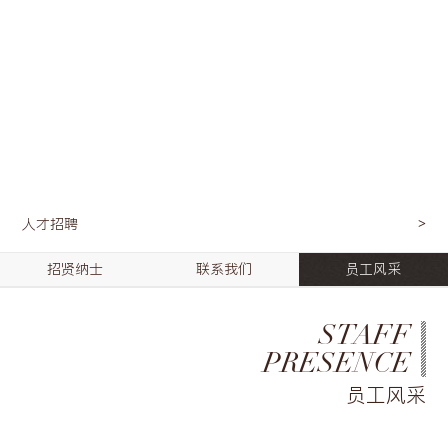
人才招聘
招贤纳士
联系我们
员工风采
STAFF
PRESENCE
员工风采